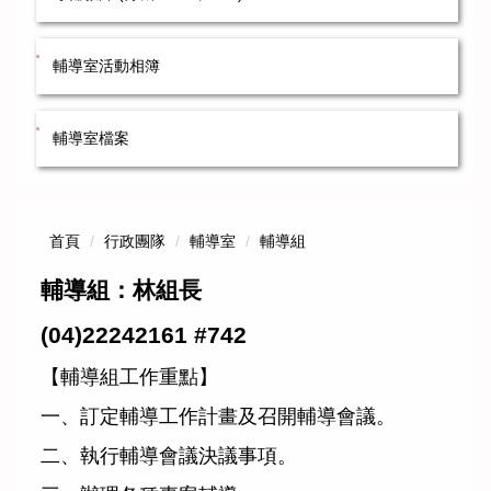
輔導室活動相簿
輔導室檔案
首頁
行政團隊
輔導室
輔導組
輔導組：林組長
(04)22242161 #742
【輔導組工作重點】
一、訂定輔導工作計畫及召開輔導會議。
二、執行輔導會議決議事項。