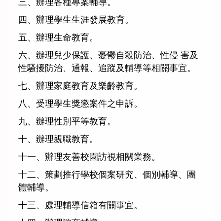
三、辦理各種專案輔導。
四、辦理學生生涯發展教育。
五、辦理生命教育。
六、辦理兒少保護、憂鬱自殺防治、性侵 害及
性騷擾防治、通報、追蹤及輔導等相關事宜。
七、辦理家庭教育及樂齡教育。
八、受理學生獎懲案件之申訴。
九、辦理性別平等教育。
十、辦理親職教育。
十一、辦理友善校園訪視相關業務。
十二、策劃推行學校個案研究、個別輔導、團
體輔導。
十三、處理輔導信箱有關事宜。