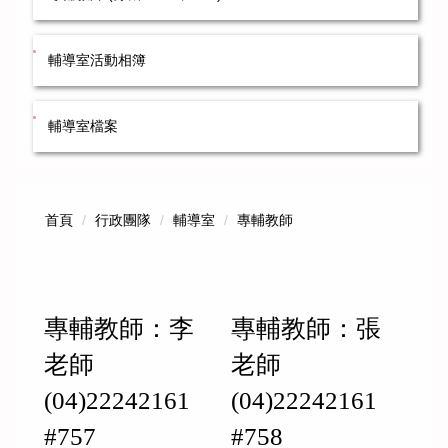
輔導室活動相簿
輔導室檔案
首頁
行政團隊
輔導室
專輔教師
專輔教師：李
專輔教師：張
老師
老師
(04)22242161
(04)22242161
#757
#758