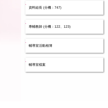
資料組長 (分機：747)
專輔教師 (分機：122、123)
輔導室活動相簿
輔導室檔案