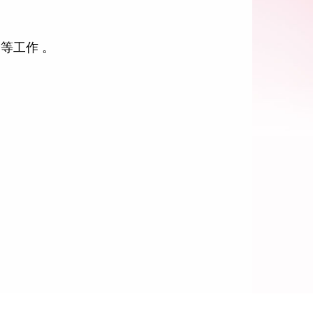
等工作 。