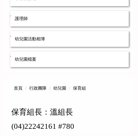
護理師
幼兒園活動相簿
幼兒園檔案
首頁
行政團隊
幼兒園
保育組
保育組長：溫組長
(04)22242161 #780